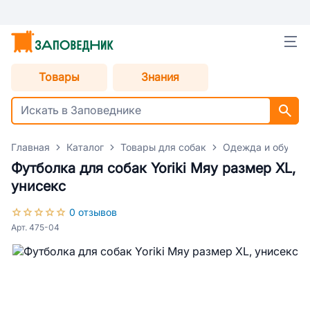
Товары
Знания
Главная
Каталог
Товары для собак
Одежда и обувь д
Футболка для собак Yoriki Мяу размер XL,
унисекс
0 отзывов
Арт. 475-04