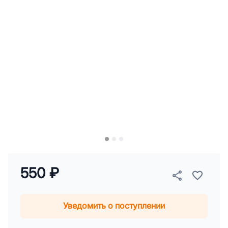
550 ₽
Уведомить о поступлении