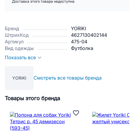
Доставка этого товара недоступна
Бренд
YORIKI
ШтрихКод
4627130402144
Артикул
475-04
Вид одежды
Футболка
Показать все
Смотреть все товары бренда
YORIKI
Товары этого бренда