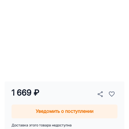
1 669 ₽
Уведомить о поступлении
Доставка этого товара недоступна