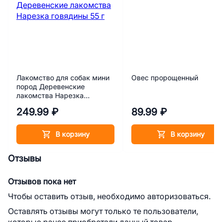
Лакомство для собак мини
Овес пророщенный
пород Деревенские
лакомства Нарезка
говядины 55 г
249.99 ₽
89.99 ₽
В корзину
В корзину
Отзывы
Отзывов пока нет
Чтобы оставить отзыв, необходимо авторизоваться.
Оставлять отзывы могут только те пользователи,