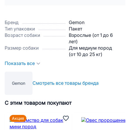
Бренд
Gemon
Тип упаковки
Пакет
Возраст собаки
Взрослые (от 1 до 6
лет)
Размер собаки
Для медиум пород
(от 10 до 25 кг)
Показать все
Смотреть все товары бренда
Gemon
С этим товаром покупают
Акция