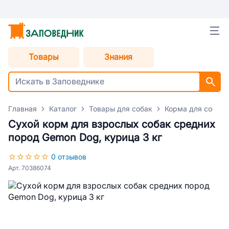
Товары
Знания
Главная
Каталог
Товары для собак
Корма для собак
Сухой корм для взрослых собак средних
пород Gemon Dog, курица 3 кг
0 отзывов
Арт. 70386074