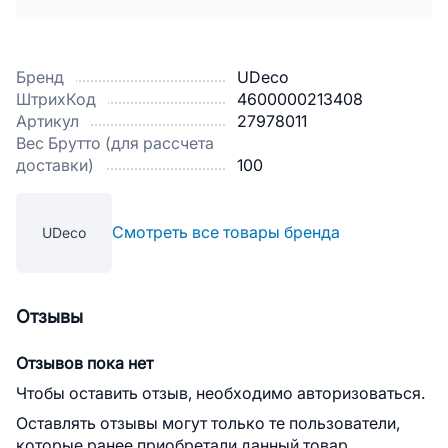
Бренд
UDeco
ШтрихКод
4600000213408
Артикул
27978011
Вес Брутто (для рассчета
доставки)
100
Смотреть все товары бренда
UDeco
Отзывы
Отзывов пока нет
Чтобы оставить отзыв, необходимо авторизоваться.
Оставлять отзывы могут только те пользователи,
которые ранее приобретали данный товар.