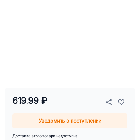
619.99 ₽
Уведомить о поступлении
Доставка этого товара недоступна