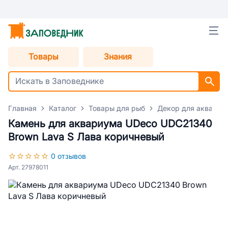
Товары
Знания
Главная
Каталог
Товары для рыб
Декор для аквариу
Камень для аквариума UDeco UDC21340
Brown Lava S Лава коричневый
0 отзывов
Арт. 27978011