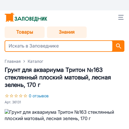
Товары
Знания
Главная
Каталог
Грунт для аквариума Тритон №163
стеклянный плоский матовый, лесная
зелень, 170 г
0 отзывов
Арт. 36131