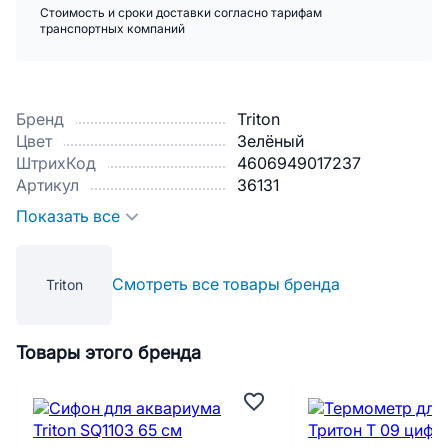
Стоимость и сроки доставки согласно тарифам
транспортных компаний
Бренд
Triton
Цвет
Зелёный
ШтрихКод
4606949017237
Артикул
36131
Показать все
Смотреть все товары бренда
Triton
Товары этого бренда