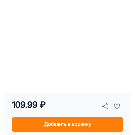
109.99 ₽
Добавить в корзину