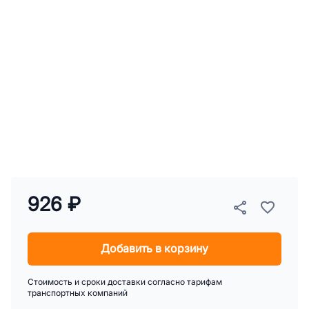
926 ₽
Добавить в корзину
Стоимость и сроки доставки согласно тарифам
транспортных компаний