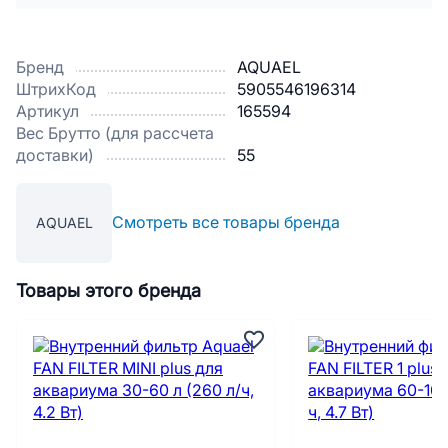
Бренд
AQUAEL
ШтрихКод
5905546196314
Артикул
165594
Вес Брутто (для рассчета
доставки)
55
Смотреть все товары бренда
AQUAEL
Товары этого бренда