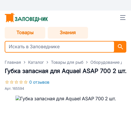
Товары
Знания
Главная
Каталог
Товары для рыб
Оборудование для 
Губка запасная для Aquael ASAP 700 2 шт.
0 отзывов
Арт. 165594