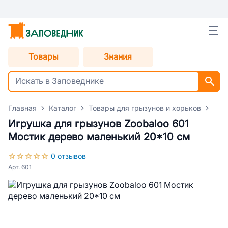
Товары
Знания
Главная
Каталог
Товары для грызунов и хорьков
Акс
Игрушка для грызунов Zoobaloo 601
Мостик дерево маленький 20*10 см
0 отзывов
Арт. 601