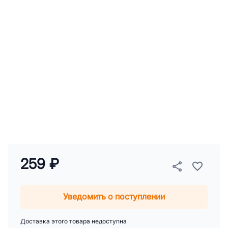
259 ₽
Уведомить о поступлении
Доставка этого товара недоступна