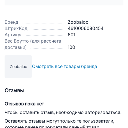
Бренд
Zoobaloo
ШтрихКод
4610006080454
Артикул
601
Вес Брутто (для рассчета
доставки)
100
Смотреть все товары бренда
Zoobaloo
Отзывы
Отзывов пока нет
Чтобы оставить отзыв, необходимо авторизоваться.
Оставлять отзывы могут только те пользователи,
которые ранее приобретали данный товар.