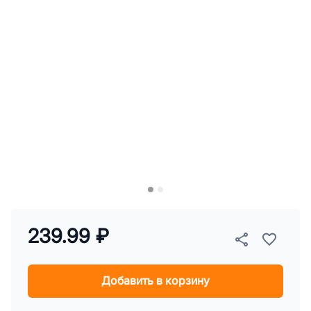
239.99 ₽
Добавить в корзину