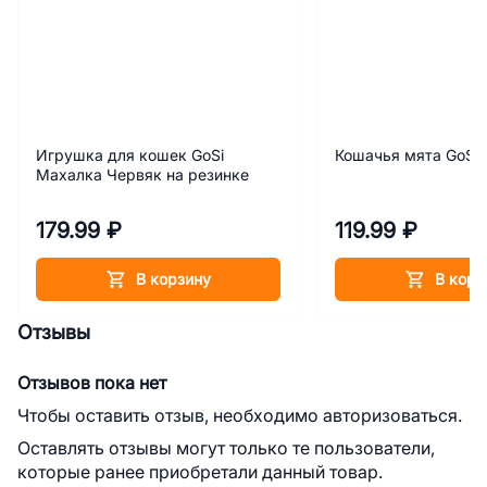
Игрушка для кошек GoSi
Кошачья мята GoSi
Махалка Червяк на резинке
179.99 ₽
119.99 ₽
В корзину
В корз
Отзывы
Отзывов пока нет
Чтобы оставить отзыв, необходимо авторизоваться.
Оставлять отзывы могут только те пользователи,
которые ранее приобретали данный товар.