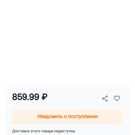
859.99 ₽
Уведомить о поступлении
Доставка этого товара недоступна