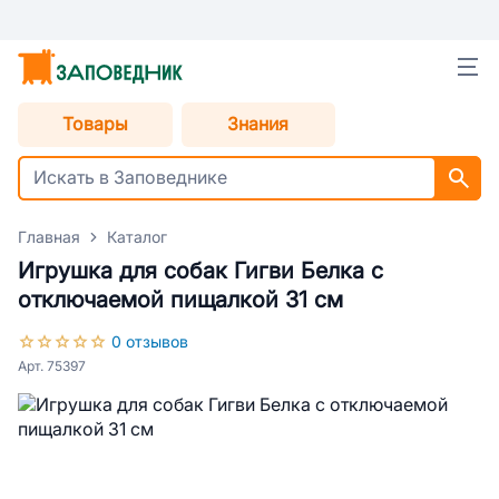
Товары
Знания
Главная
Каталог
Игрушка для собак Гигви Белка с
отключаемой пищалкой 31 см
0 отзывов
Арт. 75397