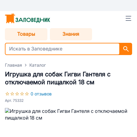
Товары
Знания
Главная
Каталог
Игрушка для собак Гигви Гантеля с
отключаемой пищалкой 18 см
0 отзывов
Арт. 75332