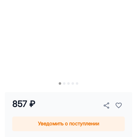
857 ₽
Уведомить о поступлении