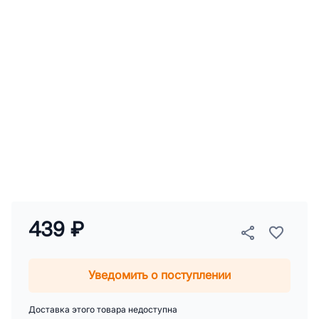
439 ₽
Уведомить о поступлении
Доставка этого товара недоступна