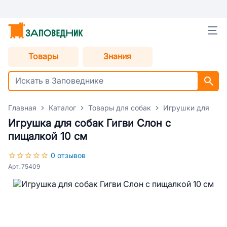
Товары
Знания
Главная
Каталог
Товары для собак
Игрушки для соб
Игрушка для собак Гигви Слон с
пищалкой 10 см
0 отзывов
Арт. 75409