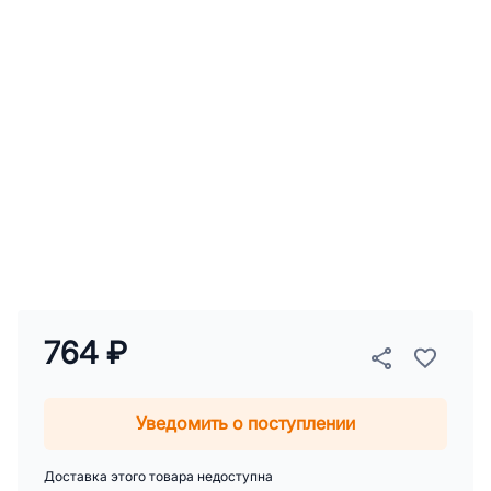
764 ₽
Уведомить о поступлении
Доставка этого товара недоступна