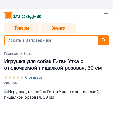
Товары
Знания
Главная
Каталог
Игрушка для собак Гигви Утка с
отключаемой пищалкой розовая, 30 см
0 отзывов
Арт. 75320