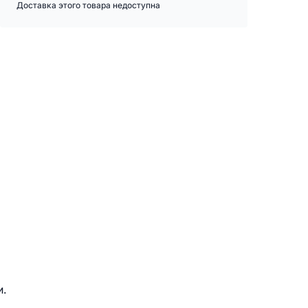
Доставка этого товара недоступна
и.