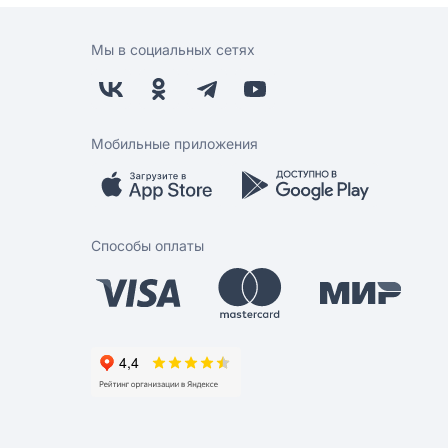
Мы в социальных сетях
Мобильные приложения
Способы оплаты