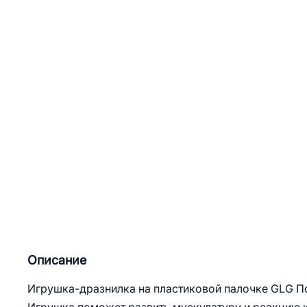
Описание
Игрушка-дразнилка на пластиковой палочке GLG По