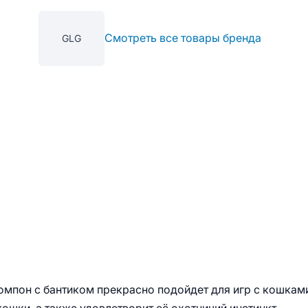
Смотреть все товары бренда
GLG
мпон с бантиком прекрасно подойдет для игр с кошкам