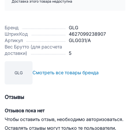
Доставка этого товара недоступна
Бренд
GLG
ШтрихКод
4627099238907
Артикул
GLG031/A
Вес Брутто (для рассчета
доставки)
5
Смотреть все товары бренда
GLG
Отзывы
Отзывов пока нет
Чтобы оставить отзыв, необходимо авторизоваться.
Оставлять отзывы могут только те пользователи,