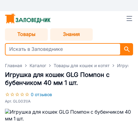
Товары
Знания
Главная
Каталог
Товары для кошек и котят
Игрушки 
Игрушка для кошек GLG Помпон с
бубенчиком 40 мм 1 шт.
0 отзывов
Арт. GLG031/A