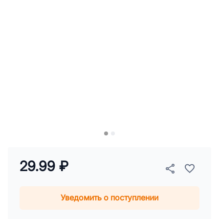
29.99 ₽
Уведомить о поступлении