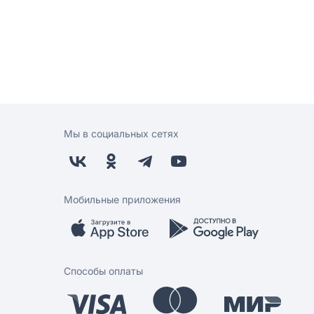
Мы в социальных сетях
Мобильные приложения
Способы оплаты