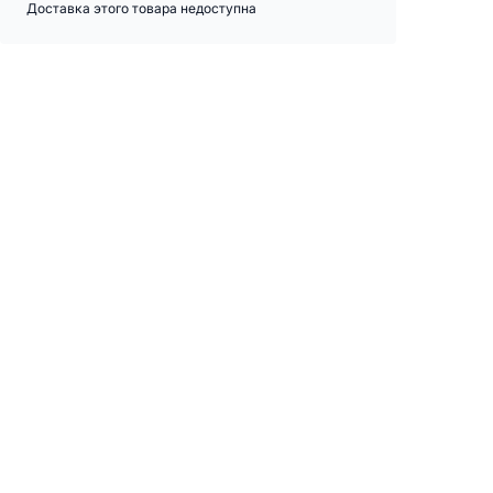
Доставка этого товара недоступна