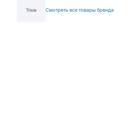
Смотреть все товары бренда
Trixie