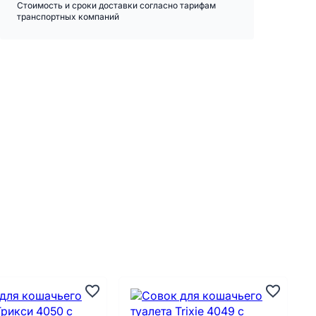
Стоимость и сроки доставки согласно тарифам
транспортных компаний