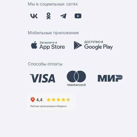
Мы в социальных сетях
Мобильные приложения
Способы оплаты