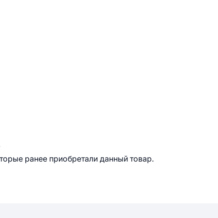
.
оторые ранее приобретали данный товар.