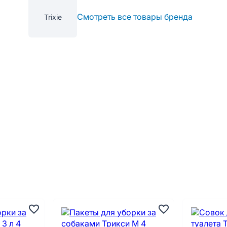
Смотреть все товары бренда
Trixie