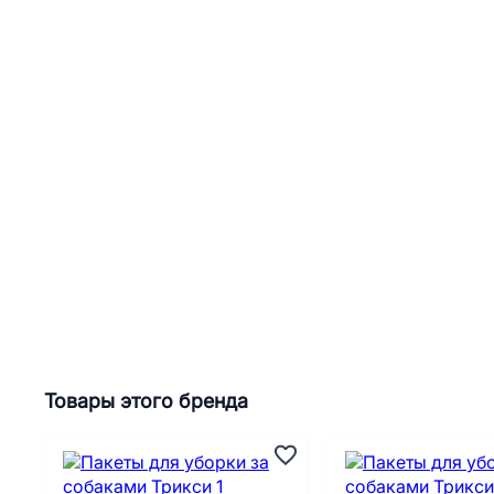
Товары этого бренда