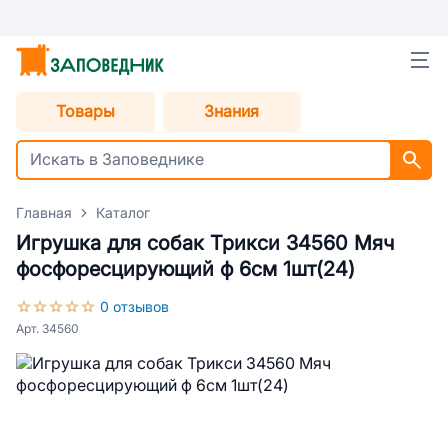
Товары
Знания
Главная
Каталог
Игрушка для собак Трикси 34560 Мяч
фосфоресцирующий ф 6см 1шт(24)
0 отзывов
Арт. 34560