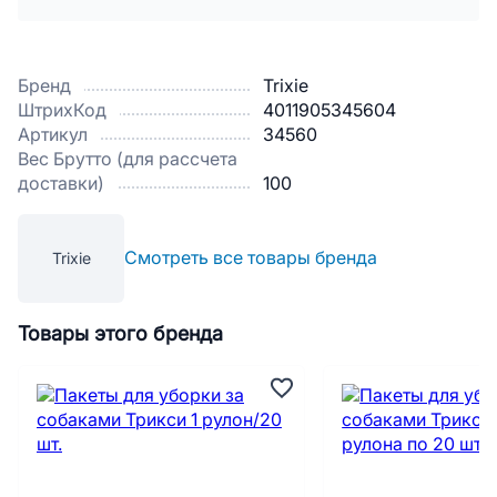
Бренд
Trixie
ШтрихКод
4011905345604
Артикул
34560
Вес Брутто (для рассчета
доставки)
100
Смотреть все товары бренда
Trixie
Товары этого бренда