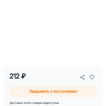
212 ₽
Уведомить о поступлении
Доставка этого товара недоступна