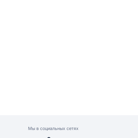
Мы в социальных сетях