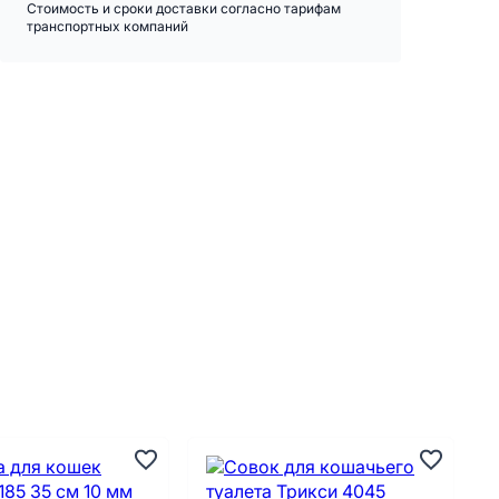
Стоимость и сроки доставки согласно тарифам
транспортных компаний