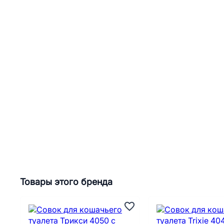
Товары этого бренда