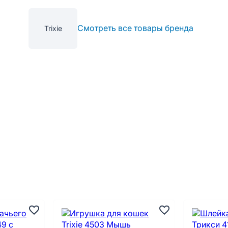
Смотреть все товары бренда
Trixie