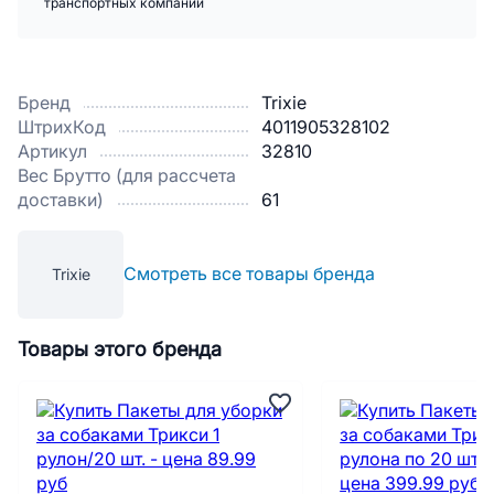
транспортных компаний
Бренд
Trixie
ШтрихКод
4011905328102
Артикул
32810
Вес Брутто (для рассчета
доставки)
61
Смотреть все товары бренда
Trixie
Товары этого бренда