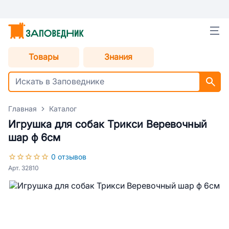
Товары
Знания
Главная
Каталог
Игрушка для собак Трикси Веревочный
шар ф 6см
0 отзывов
Арт. 32810