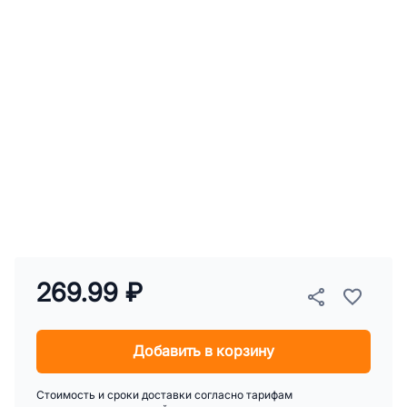
269.99 ₽
Добавить в корзину
Стоимость и сроки доставки согласно тарифам