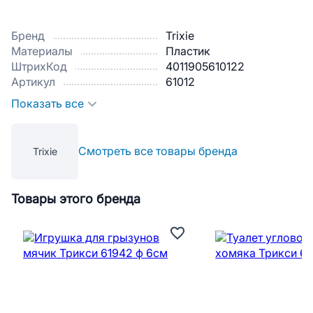
Бренд
Trixie
Материалы
Пластик
ШтрихКод
4011905610122
Артикул
61012
Показать все
Смотреть все товары бренда
Trixie
Товары этого бренда