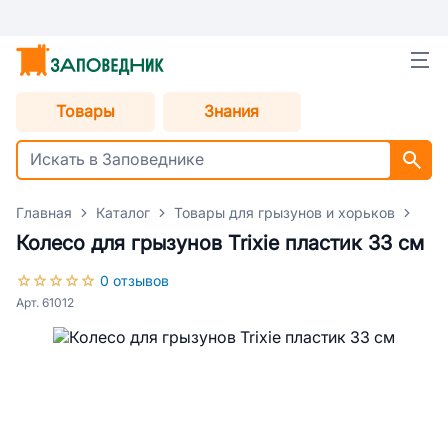
Товары
Знания
Главная
Каталог
Товары для грызунов и хорьков
Акс
Колесо для грызунов Trixie пластик 33 см
0 отзывов
Арт. 61012