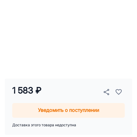
1 583 ₽
Уведомить о поступлении
Доставка этого товара недоступна