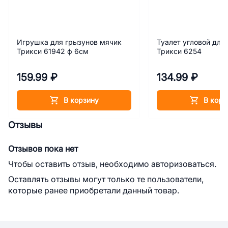
Игрушка для грызунов мячик
Туалет угловой для
Трикси 61942 ф 6см
Трикси 6254
159.99 ₽
134.99 ₽
В корзину
В корз
Отзывы
Отзывов пока нет
Чтобы оставить отзыв, необходимо авторизоваться.
Оставлять отзывы могут только те пользователи,
которые ранее приобретали данный товар.