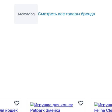
Смотреть все товары бренда
Aromadog