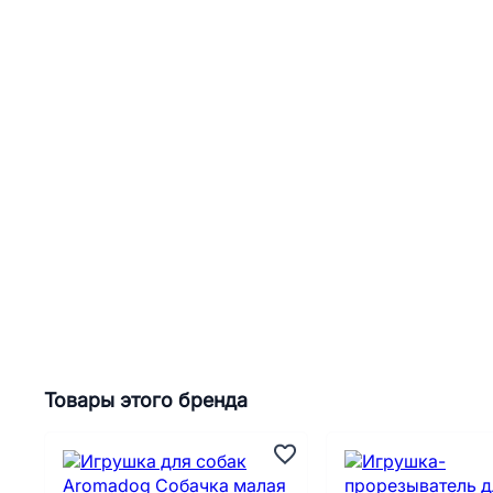
Товары этого бренда