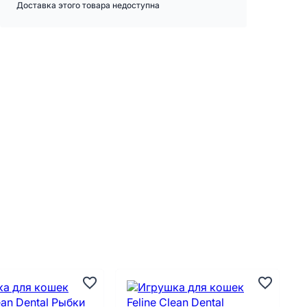
Доставка этого товара недоступна