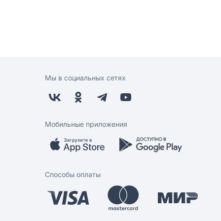
Мы в социальных сетях
Мобильные приложения
Способы оплаты