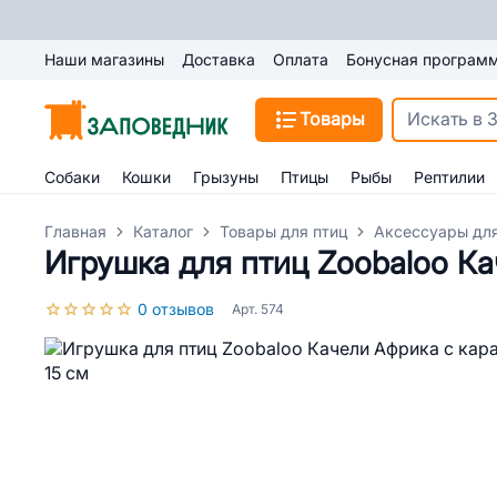
Наши магазины
Доставка
Оплата
Бонусная програм
Товары
Собаки
Кошки
Грызуны
Птицы
Рыбы
Рептилии
Главная
Каталог
Товары для птиц
Аксессуары для
Игрушка для птиц Zoobaloo Ка
0 отзывов
Арт. 574