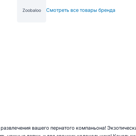
Смотреть все товары бренда
Zoobaloo
 развлечения вашего пернатого компаньона! Экзотическ