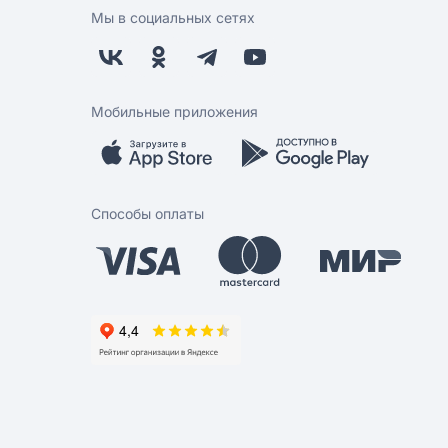
Мы в социальных сетях
Мобильные приложения
Способы оплаты