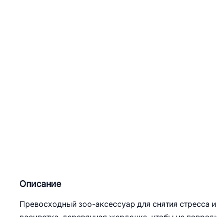
Описание
Превосходный зоо-аксессуар для снятия стресса и