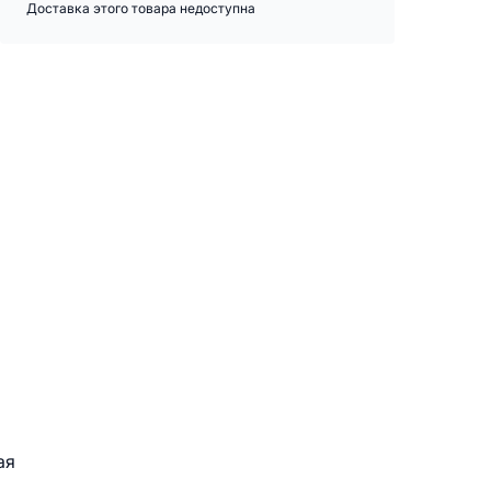
Доставка этого товара недоступна
ая