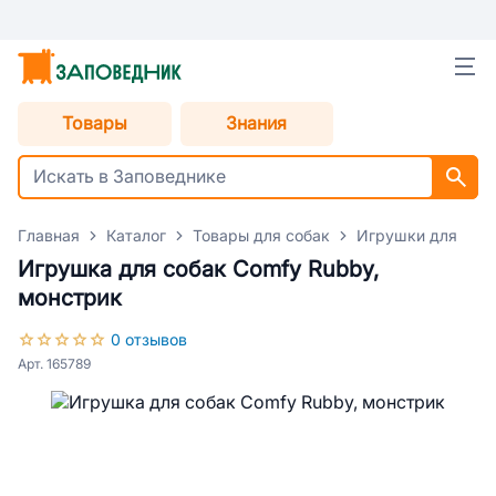
Товары
Знания
Главная
Каталог
Товары для собак
Игрушки для соб
Игрушка для собак Comfy Rubby,
монстрик
0 отзывов
Арт. 165789