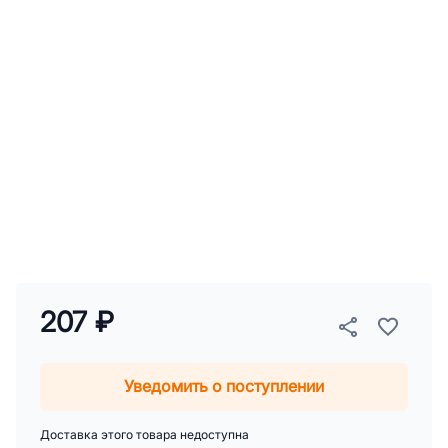
207 ₽
Уведомить о поступлении
Доставка этого товара недоступна