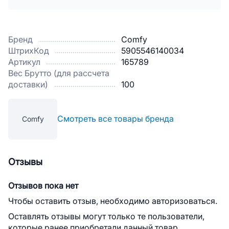
Бренд
Comfy
ШтрихКод
5905546140034
Артикул
165789
Вес Брутто (для рассчета
доставки)
100
Смотреть все товары бренда
Comfy
Отзывы
Отзывов пока нет
Чтобы оставить отзыв, необходимо авторизоваться.
Оставлять отзывы могут только те пользователи,
которые ранее приобретали данный товар.