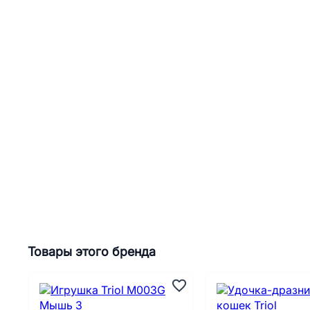
Товары этого бренда