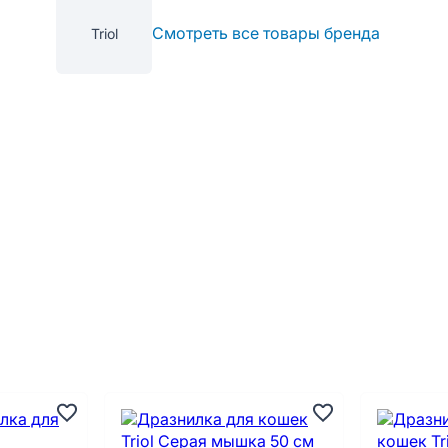
Смотреть все товары бренда
Triol