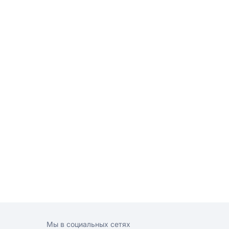
Мы в социальных сетях