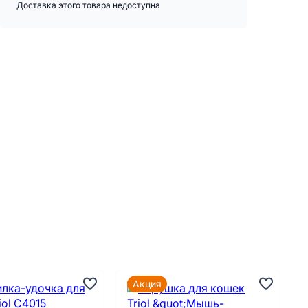
Доставка этого товара недоступна
Акция