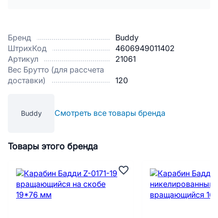
Бренд
Buddy
ШтрихКод
4606949011402
Артикул
21061
Вес Брутто (для рассчета
доставки)
120
Смотреть все товары бренда
Buddy
Товары этого бренда