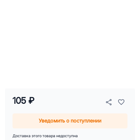
105 ₽
Уведомить о поступлении
Доставка этого товара недоступна