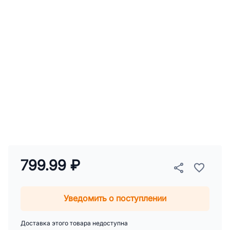
799.99 ₽
Уведомить о поступлении
Доставка этого товара недоступна