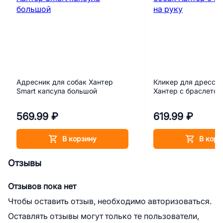
Адресник для собак Хантер
Кликер для дресси
Smart капсула большой
Хантер с браслетом
569.99 ₽
619.99 ₽
В корзину
В корз
Отзывы
Отзывов пока нет
Чтобы оставить отзыв, необходимо авторизоваться.
Оставлять отзывы могут только те пользователи,