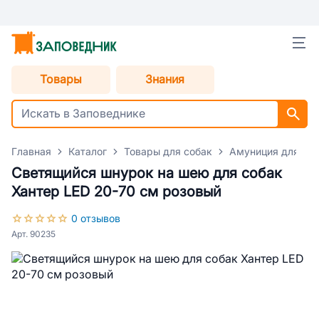
Товары
Знания
Главная
Каталог
Товары для собак
Амуниция для со
Светящийся шнурок на шею для собак
Хантер LED 20-70 см розовый
0 отзывов
Арт. 90235