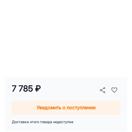
7 785 ₽
Уведомить о поступлении
Доставка этого товара недоступна