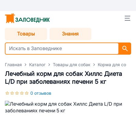
Товары
Знания
Главная
Каталог
Товары для собак
Корма для собак
Лечебный корм для собак Хиллс Диета
L/D при заболеваниях печени 5 кг
0 отзывов