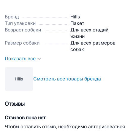
Бренд
Hills
Тип упаковки
Пакет
Возраст собаки
Для всех стадий
жизни
Размер собаки
Для всех размеров
собак
Показать все
Смотреть все товары бренда
Hills
Отзывы
Отзывов пока нет
Чтобы оставить отзыв, необходимо авторизоваться.