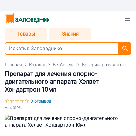
Товары
Знания
Главная
Каталог
ВетАптека
Ветеринарная аптека для
Препарат для лечения опорно-
двигательного аппарата Хелвет
Хондартрон 10мл
0 отзывов
Арт. 31974