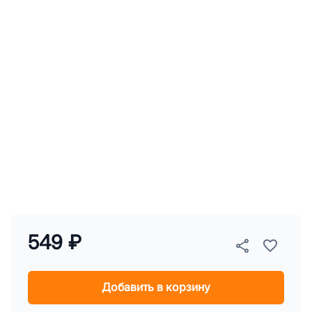
549 ₽
Добавить в корзину