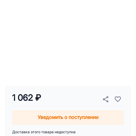
1 062 ₽
Уведомить о поступлении
Доставка этого товара недоступна