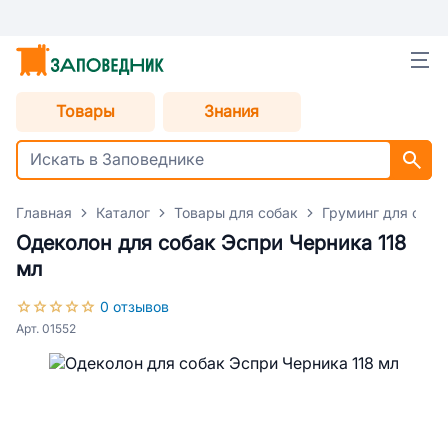
Товары
Знания
Главная
Каталог
Товары для собак
Груминг для соба
Одеколон для собак Эспри Черника 118
мл
0 отзывов
Арт. 01552