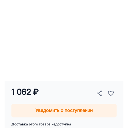
1 062 ₽
Уведомить о поступлении
Доставка этого товара недоступна