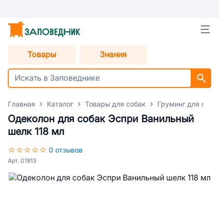
Товары
Знания
Главная
Каталог
Товары для собак
Груминг для соба
Одеколон для собак Эспри Ванильный
шелк 118 мл
0 отзывов
Арт. 01813