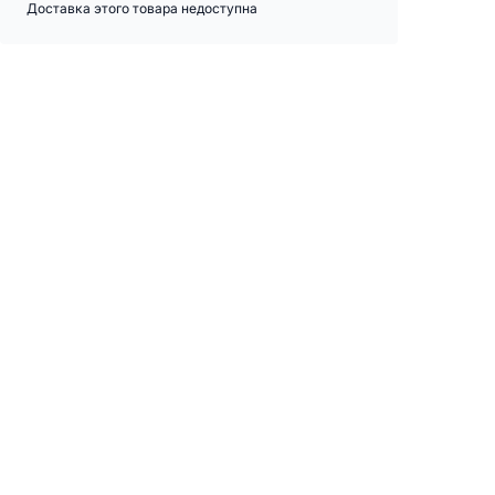
Доставка этого товара недоступна