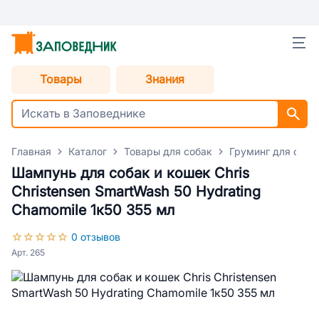
Товары
Знания
Главная
Каталог
Товары для собак
Груминг для соба
Шампунь для собак и кошек Chris
Christensen SmartWash 50 Hydrating
Chamomile 1к50 355 мл
0 отзывов
Арт. 265