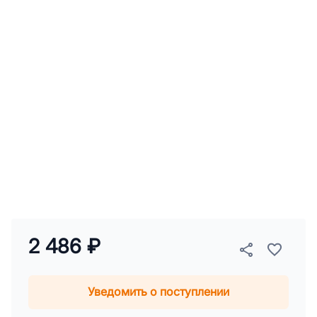
2 486 ₽
Уведомить о поступлении