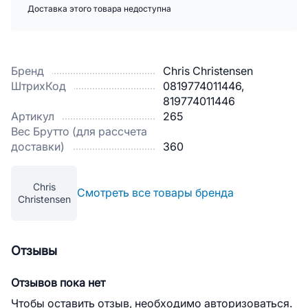
Доставка этого товара недоступна
Бренд
Chris Christensen
ШтрихКод
0819774011446,
819774011446
Артикул
265
Вес Брутто (для рассчета
доставки)
360
Chris
Смотреть все товары бренда
Christensen
Отзывы
Отзывов пока нет
Чтобы оставить отзыв, необходимо авторизоваться.