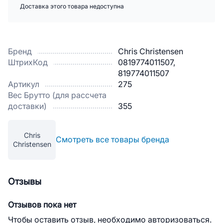
Доставка этого товара недоступна
Бренд
Chris Christensen
ШтрихКод
0819774011507,
819774011507
Артикул
275
Вес Брутто (для рассчета
доставки)
355
Chris
Смотреть все товары бренда
Christensen
Отзывы
Отзывов пока нет
Чтобы оставить отзыв, необходимо авторизоваться.