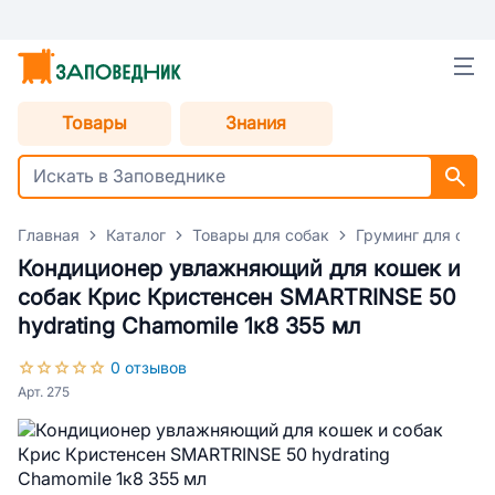
Товары
Знания
Главная
Каталог
Товары для собак
Груминг для соба
Кондиционер увлажняющий для кошек и
собак Крис Кристенсен SMARTRINSE 50
hydrating Chamomile 1к8 355 мл
0 отзывов
Арт. 275