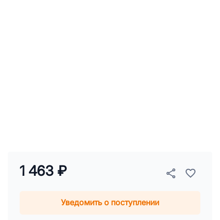
1 463 ₽
Уведомить о поступлении