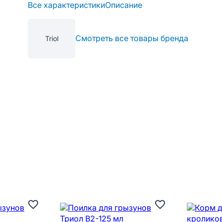
Все характеристики
Описание
Смотреть все товары бренда
Triol