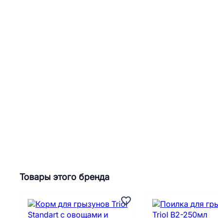
Товары этого бренда