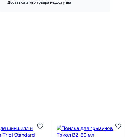
Доставка этого товара недоступна