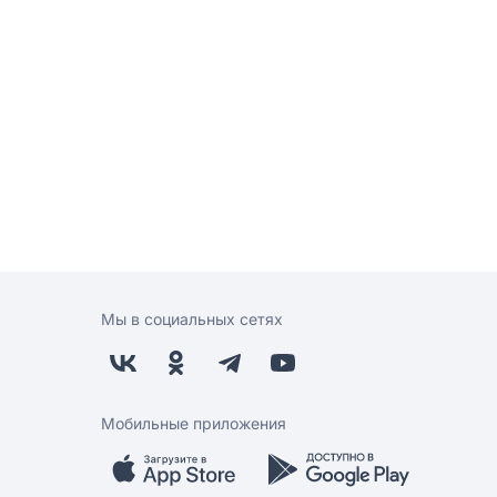
Мы в социальных сетях
Мобильные приложения