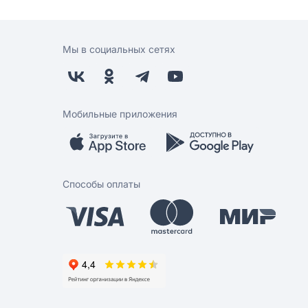
Мы в социальных сетях
Мобильные приложения
Способы оплаты