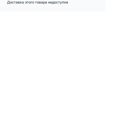
Доставка этого товара недоступна