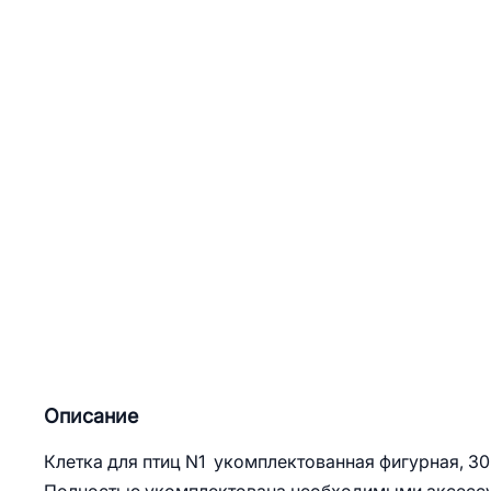
Описание
Клетка для птиц N1 укомплектованная фигурная, 3