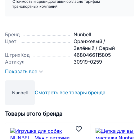
Стоимость и сроки доставки согласно тарифам
транспортных компаний
Бренд
Nunbell
Цвет
Оранжевый /
Зелёный / Серый
ШтрихКод
4680466115805
Артикул
30919-0259
Показать все
Смотреть все товары бренда
Nunbell
Товары этого бренда