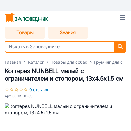
Товары
Знания
Главная
Каталог
Товары для собак
Груминг для соба
Когтерез NUNBELL малый с
ограничителем и стопором, 13х4.5х1.5 см
0 отзывов
Арт. 30919-0259