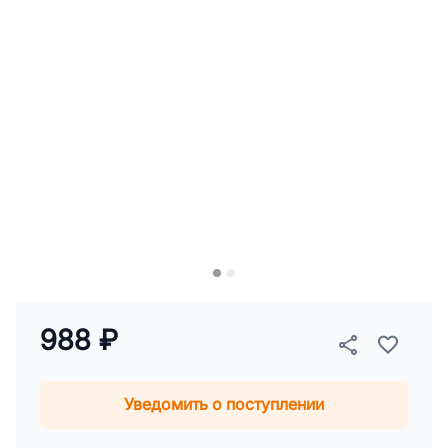
988 ₽
Уведомить о поступлении