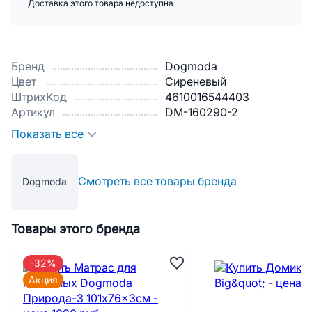
Доставка этого товара недоступна
Бренд
Dogmoda
Цвет
Сиреневый
ШтрихКод
4610016544403
Артикул
DM-160290-2
Показать все
Смотреть все товары бренда
Dogmoda
Товары этого бренда
-32%
Акция