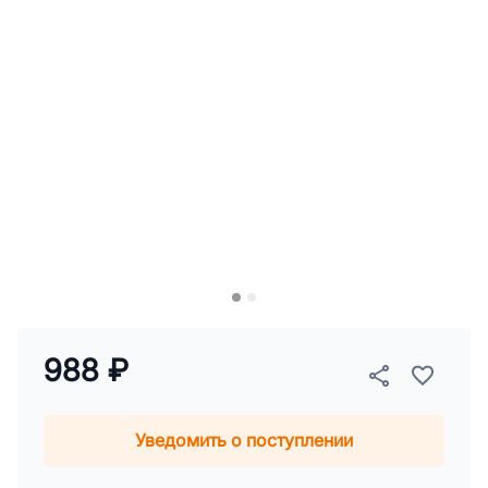
988 ₽
Уведомить о поступлении