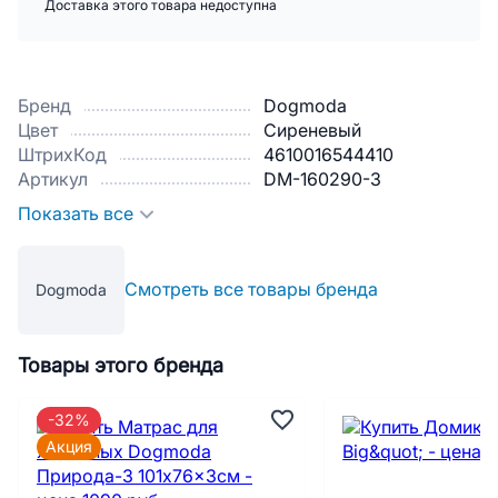
Доставка этого товара недоступна
Бренд
Dogmoda
Цвет
Сиреневый
ШтрихКод
4610016544410
Артикул
DM-160290-3
Показать все
Смотреть все товары бренда
Dogmoda
Товары этого бренда
-32%
Акция