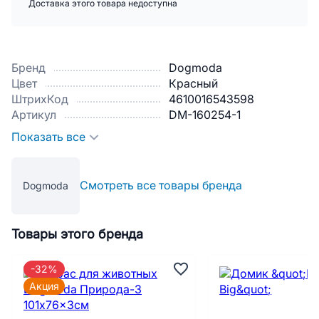
Доставка этого товара недоступна
Бренд
Dogmoda
Цвет
Красный
ШтрихКод
4610016543598
Артикул
DM-160254-1
Показать все
Смотреть все товары бренда
Dogmoda
Товары этого бренда
-32%
Акция