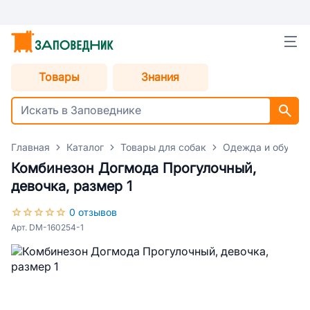
Товары
Знания
Главная
Каталог
Товары для собак
Одежда и обувь д
Комбинезон Догмода Прогулочный,
девочка, размер 1
0 отзывов
Арт. DM-160254-1