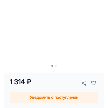
1 314 ₽
Уведомить о поступлении