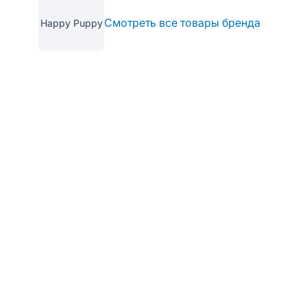
Смотреть все товары бренда
Happy Puppy