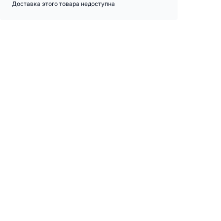
Доставка этого товара недоступна