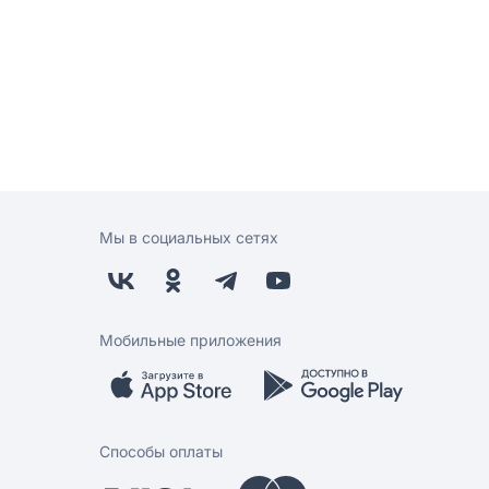
Мы в социальных сетях
Мобильные приложения
Способы оплаты