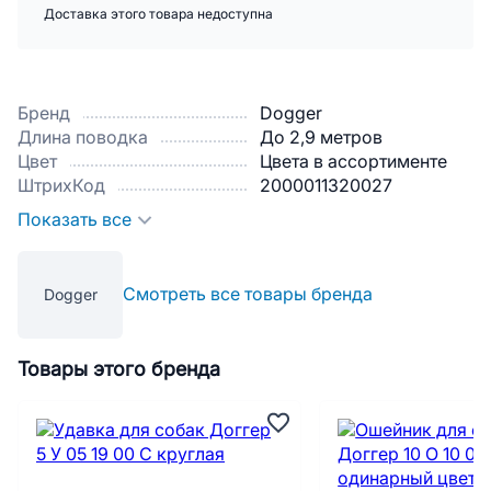
Доставка этого товара недоступна
Бренд
Dogger
Длина поводка
До 2,9 метров
Цвет
Цвета в ассортименте
ШтрихКод
2000011320027
Показать все
Смотреть все товары бренда
Dogger
Товары этого бренда