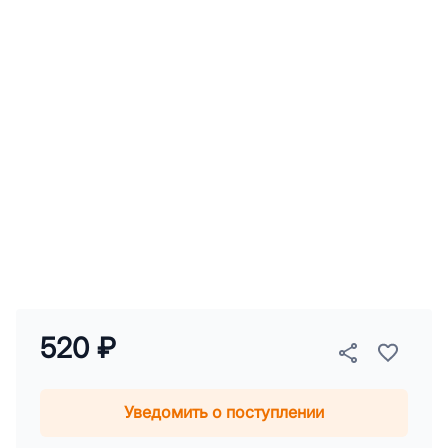
520 ₽
Уведомить о поступлении