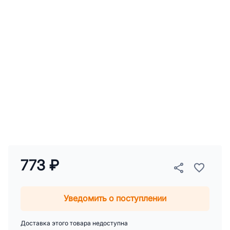
773 ₽
Уведомить о поступлении
Доставка этого товара недоступна