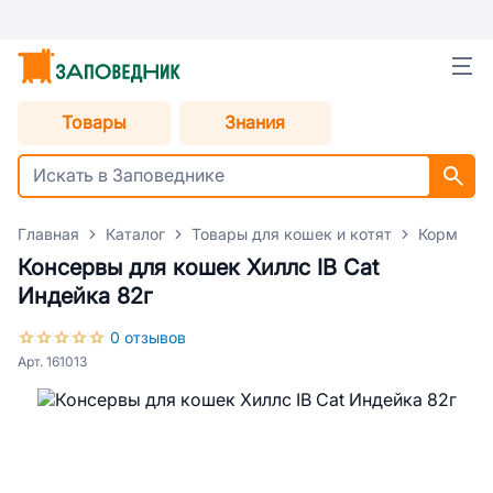
Товары
Знания
Главная
Каталог
Товары для кошек и котят
Корм для
Консервы для кошек Хиллс IB Cat
Индейка 82г
0 отзывов
Арт. 161013