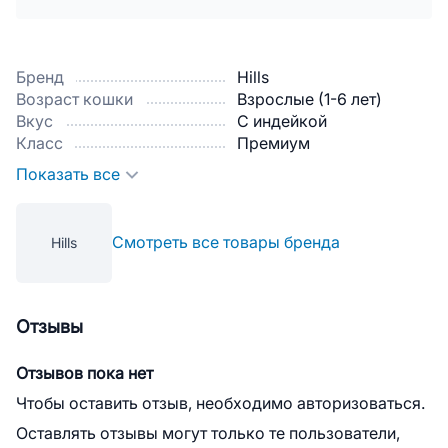
Бренд
Hills
Возраст кошки
Взрослые (1-6 лет)
Вкус
С индейкой
Класс
Премиум
Показать все
Смотреть все товары бренда
Hills
Отзывы
Отзывов пока нет
Чтобы оставить отзыв, необходимо авторизоваться.
Оставлять отзывы могут только те пользователи,