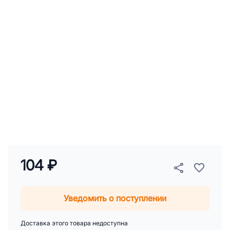
104 ₽
Уведомить о поступлении
Доставка этого товара недоступна