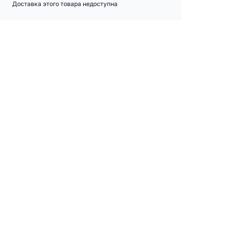
Доставка этого товара недоступна