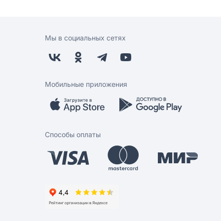
Мы в социальных сетях
Мобильные приложения
Способы оплаты