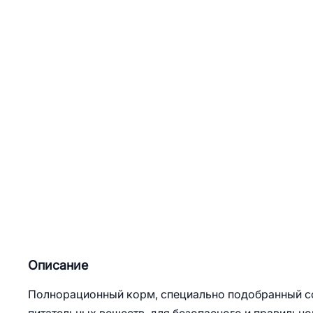
Описание
Полнорационный корм, специально подобранный со