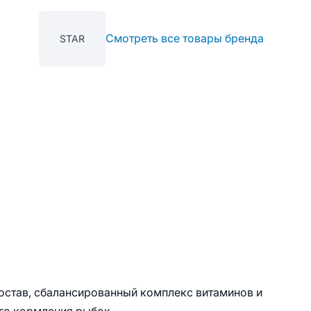
Смотреть все товары бренда
STAR
став, сбалансированный комплекс витаминов и