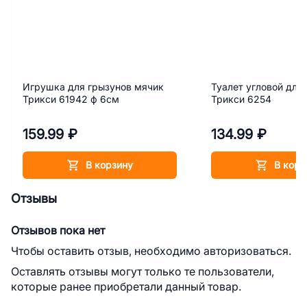
Игрушка для грызунов мячик
Туалет угловой для
Трикси 61942 ф 6см
Трикси 6254
159.99 ₽
134.99 ₽
В корзину
В корз
Отзывы
Отзывов пока нет
Чтобы оставить отзыв, необходимо авторизоваться.
Оставлять отзывы могут только те пользователи,
которые ранее приобретали данный товар.