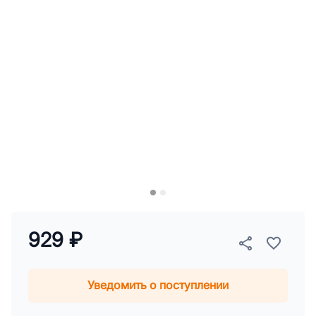
929 ₽
Уведомить о поступлении