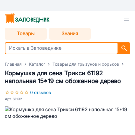
Товары
Знания
Главная
Каталог
Товары для грызунов и хорьков
Акс
Кормушка для сена Трикси 61192
напольная 15*19 см обоженное дерево
0 отзывов
Арт. 61192