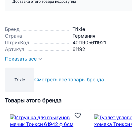
Доставка этого товара недоступна
Бренд
Trixie
Страна
Германия
ШтрихКод
4011905611921
Артикул
61192
Показать все
Смотреть все товары бренда
Trixie
Товары этого бренда