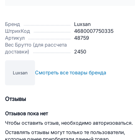
Бренд
Luxsan
ШтрихКод
4680007750335
Артикул
48759
Вес Брутто (для рассчета
доставки)
2450
Смотреть все товары бренда
Luxsan
Отзывы
Отзывов пока нет
Чтобы оставить отзыв, необходимо авторизоваться.
Оставлять отзывы могут только те пользователи,
которые ранее приобретали данный товар.