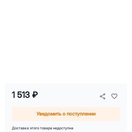
1 513 ₽
Уведомить о поступлении
Доставка этого товара недоступна