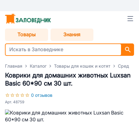
Товары
Знания
Главная
Каталог
Товары для кошек и котят
Средства
Коврики для домашних животных Luxsan
Basic 60*90 см 30 шт.
0 отзывов
Арт. 48759