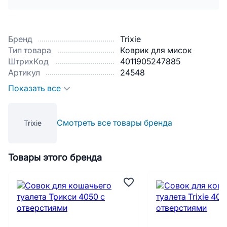
Бренд
Trixie
Тип товара
Коврик для мисок
ШтрихКод
4011905247885
Артикул
24548
Показать все
Смотреть все товары бренда
Trixie
Товары этого бренда