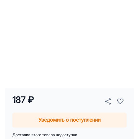
187 ₽
Уведомить о поступлении
Доставка этого товара недоступна