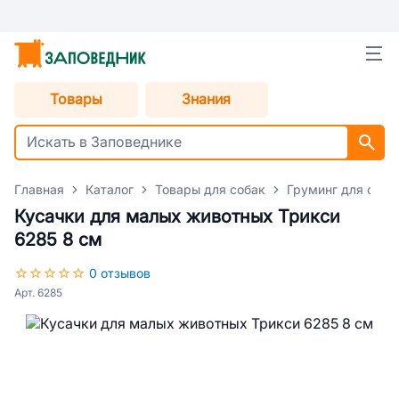
Товары
Знания
Главная
Каталог
Товары для собак
Груминг для соба
Кусачки для малых животных Трикси
6285 8 см
0 отзывов
Арт. 6285