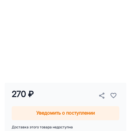
270 ₽
Уведомить о поступлении
Доставка этого товара недоступна