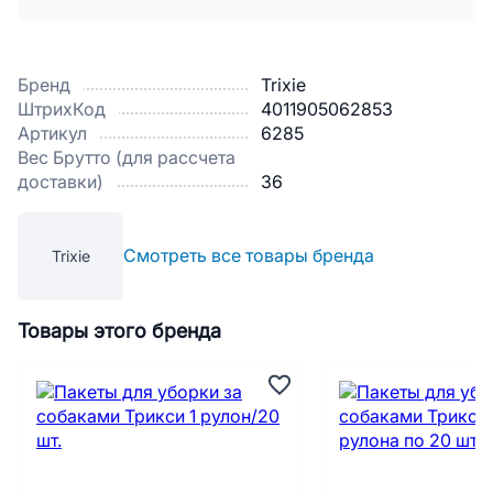
Бренд
Trixie
ШтрихКод
4011905062853
Артикул
6285
Вес Брутто (для рассчета
доставки)
36
Смотреть все товары бренда
Trixie
Товары этого бренда