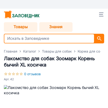
Товары
Знания
Главная
Каталог
Товары для собак
Корма для собак
Лакомство для собак Зоомарк Корень
бычий XL косичка
0 отзывов
Арт. 42