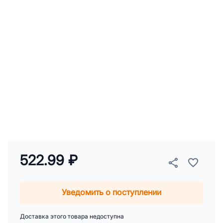
522.99 ₽
Уведомить о поступлении
Доставка этого товара недоступна