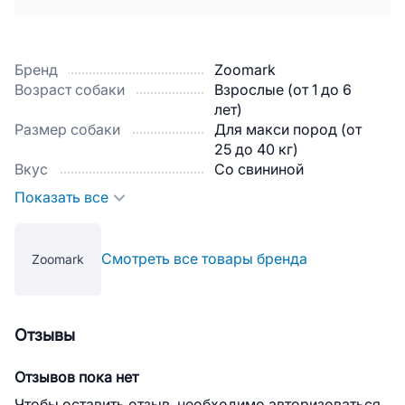
Бренд
Zoomark
Возраст собаки
Взрослые (от 1 до 6
лет)
Размер собаки
Для макси пород (от
25 до 40 кг)
Вкус
Со свининой
Показать все
Смотреть все товары бренда
Zoomark
Отзывы
Отзывов пока нет
Чтобы оставить отзыв, необходимо авторизоваться.