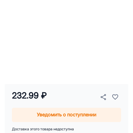
232.99 ₽
Уведомить о поступлении
Доставка этого товара недоступна