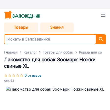
Товары
Знания
Главная
Каталог
Товары для собак
Корма для собак
Лакомство для собак Зоомарк Ножки
свиные XL
0 отзывов
Арт. 43