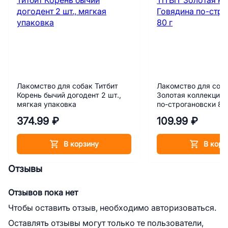
Лакомство для собак Титбит
Лакомство для соба
Корень бычий догодент 2 шт.,
Золотая коллекция 
мягкая упаковка
по-строгановски 80
374.99 ₽
109.99 ₽
В корзину
В корз
Отзывы
Отзывов пока нет
Чтобы оставить отзыв, необходимо авторизоваться.
Оставлять отзывы могут только те пользователи,