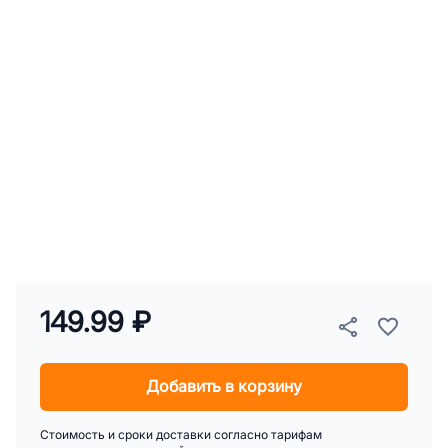
149.99 ₽
Добавить в корзину
Стоимость и сроки доставки согласно тарифам