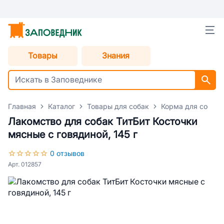
Товары
Знания
Главная
Каталог
Товары для собак
Корма для собак
Лакомство для собак ТитБит Косточки
мясные с говядиной, 145 г
0 отзывов
Арт. 012857